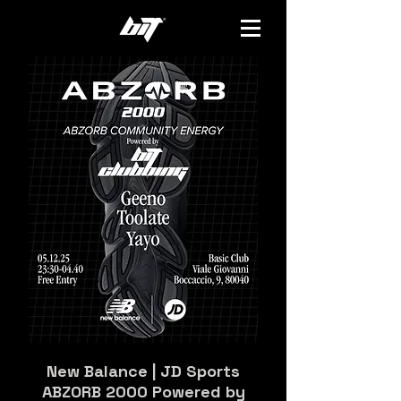
New Balance | JD Sports
ABZORB 2000 Powered by