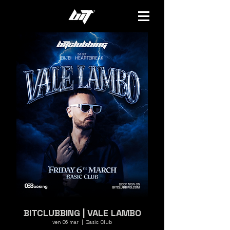
BITCLUBBING | VALE LAMBO
ven 06 mar
  |  
Basic Club