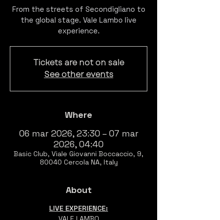
From the streets of Secondigliano to
the global stage. Vale Lambo live
experience.
Tickets are not on sale
See other events
Where
06 mar 2026, 23:30 – 07 mar
2026, 04:40
Basic Club, Viale Giovanni Boccaccio, 9,
80040 Cercola NA, Italy
About
LIVE EXPERIENCE:
VALE LAMBO