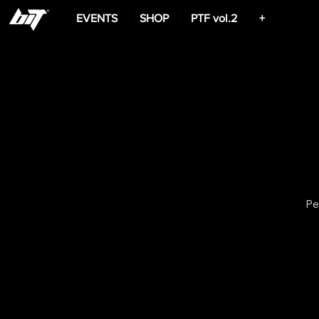
EVENTS
SHOP
PTF vol.2
+
Pe