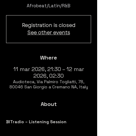
Afrobeat/Latin/R&B
Registration is closed
See other events
Where
11 mar 2026, 21:30 – 12 mar
2026, 02:30
Audioteca, Via Palmiro Togliatti, 78,
80046 San Giorgio a Cremano NA, Italy
About
BITradio – Listening Session