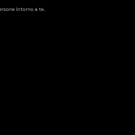
ersone intorno a te.