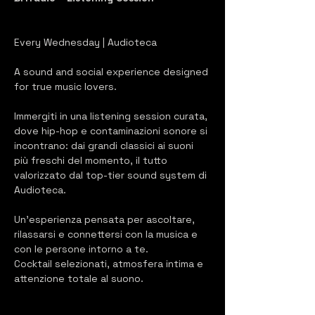
Every Wednesday | Audioteca
A sound and social experience designed 
for true music lovers.
Immergiti in una listening session curata, 
dove hip-hop e contaminazioni sonore si 
incontrano: dai grandi classici ai suoni 
più freschi del momento, il tutto 
valorizzato dal top-tier sound system di 
Audioteca.
Un’esperienza pensata per ascoltare, 
rilassarsi e connettersi con la musica e 
con le persone intorno a te.
Cocktail selezionati, atmosfera intima e 
attenzione totale al suono.