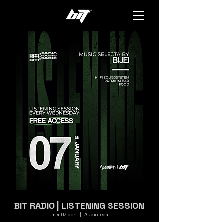
BIT RADIO | LISTENING SESSION
mer 07 gen
  |  
Audioteca