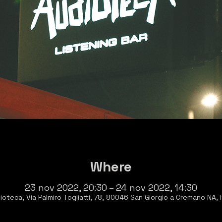
Where
23 nov 2022, 20:30 – 24 nov 2022, 14:30
ioteca, Via Palmiro Togliatti, 78, 80046 San Giorgio a Cremano NA, I