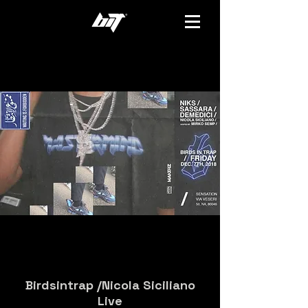
Birdsintrap /Nicola Siciliano
Live