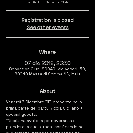
ven 07 dic
  |  
Sensation Club
Registration is closed
See other events
Where
07 dic 2018, 23:30
Sensation Club, 80040, Via Veseri, 50,
80040 Massa di Somma NA, Italia
About
Venerdì 7 Dicembre BIT presenta nella 
prima parte del party Nicola Siciliano + 
special guests.

"Nicola ha avuto la perseveranza di 
prendere la sua strada, confidando nel 